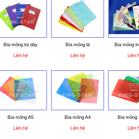
Bìa mỏng túi dày
Bìa mỏng lá
Bìa mỏng in
Liên hệ
Liên hệ
Liên 
Bìa mỏng A5
Bìa mỏng A4
Bìa mỏng 
Liên hệ
Liên hệ
Liên 