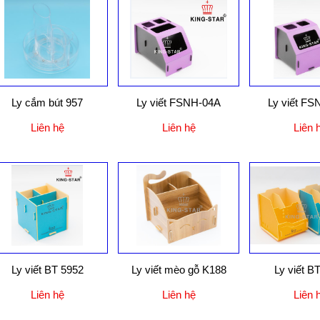
Ly cắm bút 957
Ly viết FSNH-04A
Ly viết F
Liên hệ
Liên hệ
Liên 
Ly viết BT 5952
Ly viết mèo gỗ K188
Ly viết B
Liên hệ
Liên hệ
Liên 