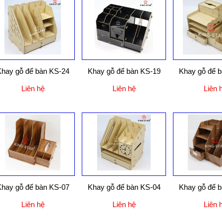
hay gỗ để bàn KS-24
Khay gỗ để bàn KS-19
Khay gỗ để 
Liên hệ
Liên hệ
Liên 
hay gỗ để bàn KS-07
Khay gỗ để bàn KS-04
Khay gỗ để 
Liên hệ
Liên hệ
Liên 