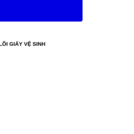
I GIẤY VỆ SINH