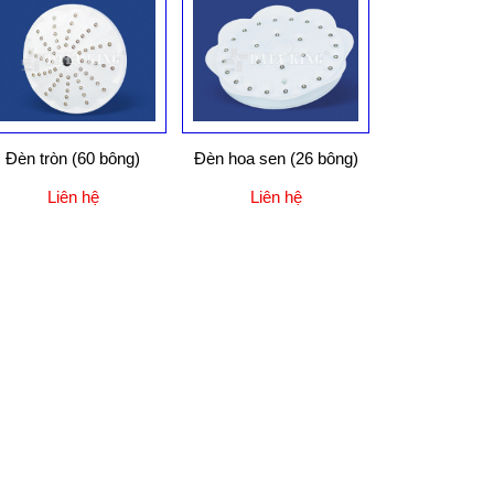
Đèn tròn (60 bông)
Đèn hoa sen (26 bông)
Liên hệ
Liên hệ